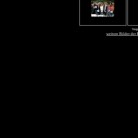
Verg
weitere Bilder der 